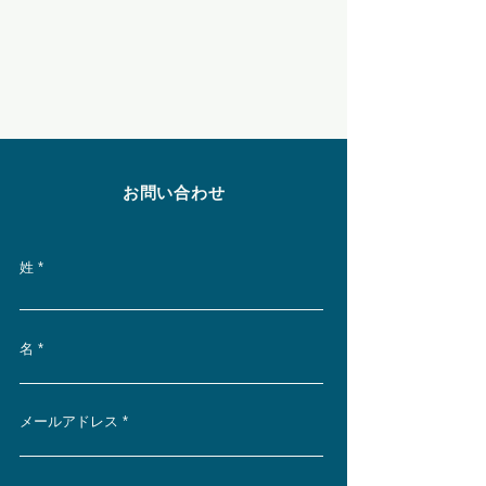
​お問い合わせ
姓
名
メールアドレス