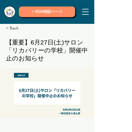
> RGK特設ページ
< Back
【重要】6月27日(土)サロン
「リカバリーの学校」開催中
止のお知らせ