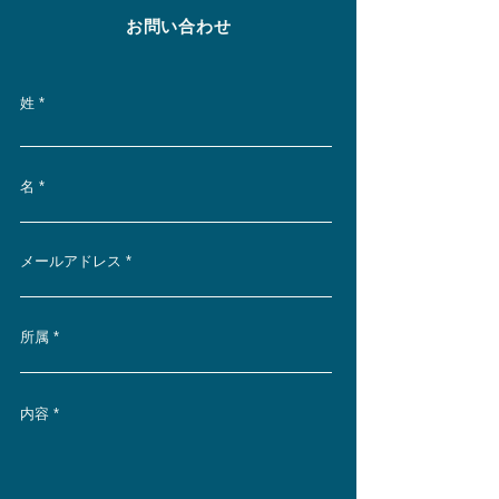
​お問い合わせ
姓
名
メールアドレス
所属
内容